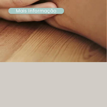
Mais Informação