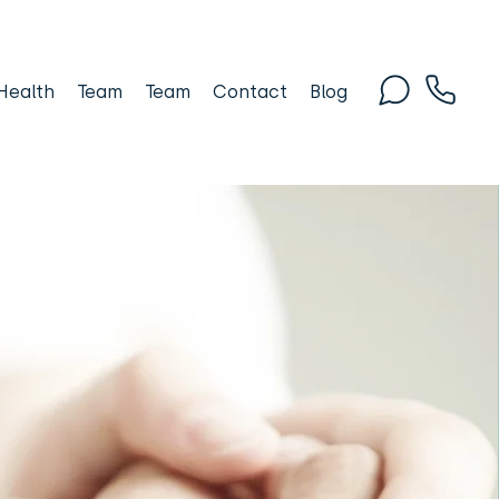
Health
Team
Team
Contact
Blog