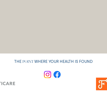
THE
WHERE YOUR HEALTH IS FOUND
POINT