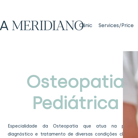
Clinic
Services/Price
Osteopatia
Pediátrica
Especialidade da Osteopatia que atua na prevenç
diagnóstico e tratamento de diversas condições clínicas