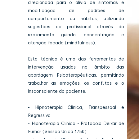
direcionada para o alívio de sintomas e
modificação de padrões de
comportamento ou hábitos, utilizando
sugestões do profissional através do
relaxamento guiado, concentração e
atenção focada (mindfulness).
Esta técnica é uma das ferramentas de
intervenção usadas no âmbito das
abordagem Psicoterapêuticas, permitindo
trabalhar as emoções, os conflitos e o
insconsciente do paciente.
- Hipnoterapia Clínica, Transpessoal e
Regressiva
- Hipnoterapia Clínica - Protocolo Deixar de
Fumar (Sessão Única 175€)