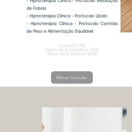
- Hipnoterapia Clínica - Protocolo Resolução
de Fobias
- Hipnoterapia Clínica - Protocolo Libido
- Hipnoterapia Clínica - Protocolo Controlo
de Peso e Alimentação Saudável
Consulta 70€
Plano de 4 consultas 250€
Plano de 8 sessões 560€
Marcar Consulta