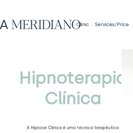
Clinic
Services/Price
Hipnoterapia
Clínica
A Hipnose Clínica é uma técnica terapêutica