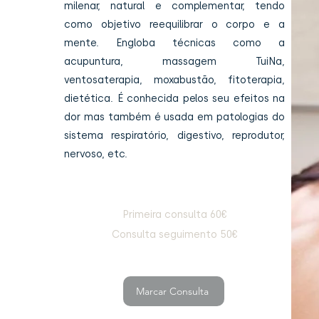
milenar, natural e complementar, tendo
como objetivo reequilibrar o corpo e a
mente. Engloba técnicas como a
acupuntura, massagem TuiNa,
ventosaterapia, moxabustão, fitoterapia,
dietética. É conhecida pelos seu efeitos na
dor mas também é usada em patologias do
sistema respiratório, digestivo, reprodutor,
nervoso, etc.
Primeira consulta 60€
Consulta seguimento 50€
Marcar Consulta