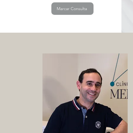
Marcar Consulta