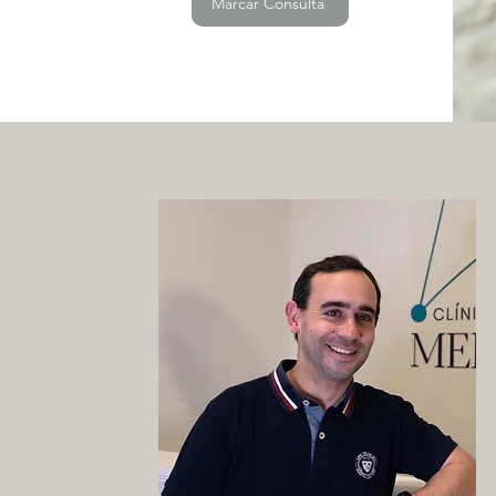
Marcar Consulta