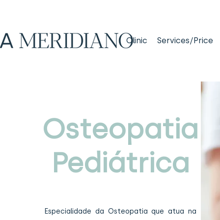
Clinic
Services/Price
Osteopatia
Pediátrica
Especialidade da Osteopatia que atua na