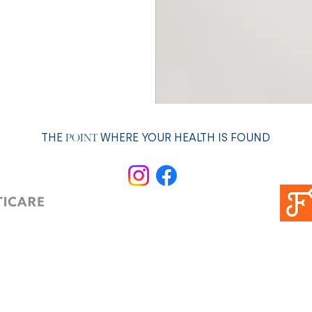
THE
WHERE YOUR HEALTH IS FOUND
POINT