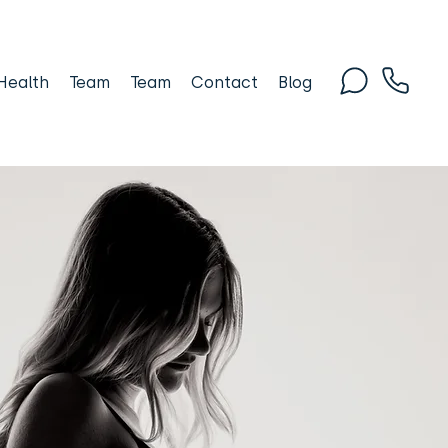
Health
Team
Team
Contact
Blog