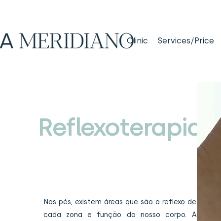
Clinic
Services/Price
Reflexoterapia
Nos pés, existem áreas que são o reflexo de
cada zona e função do nosso corpo. A