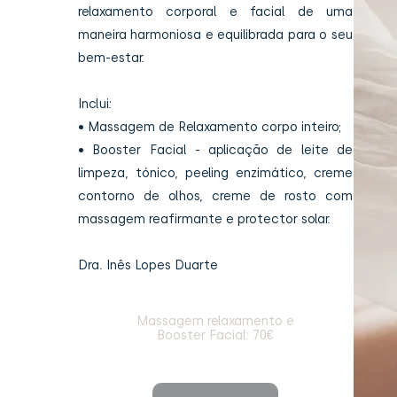
relaxamento corporal e facial de uma
maneira harmoniosa e equilibrada para o seu
bem-estar.
Inclui:
• Massagem de Relaxamento corpo inteiro;
• Booster Facial - aplicação de leite de
limpeza, tónico, peeling enzimático, creme
contorno de olhos, creme de rosto com
massagem reafirmante e protector solar.
Dra. Inês Lopes Duarte
Massagem relaxamento e
Booster Facial: 70€