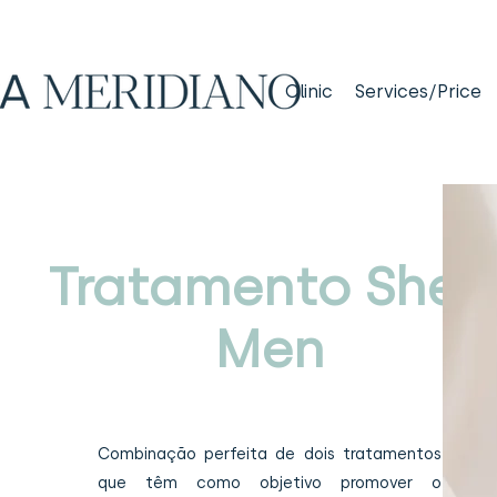
Clinic
Services/Price
Tratamento Shen
Men
Combinação perfeita de dois tratamentos
que têm como objetivo promover o