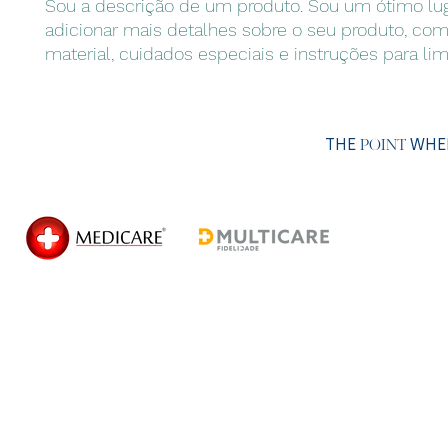
Sou a descrição de um produto. Sou um ótimo lug
adicionar mais detalhes sobre o seu produto, com
material, cuidados especiais e instruções para li
THE
WHER
POINT