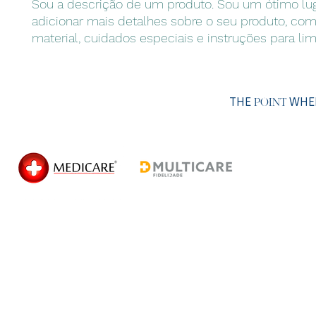
Sou a descrição de um produto. Sou um ótimo lug
adicionar mais detalhes sobre o seu produto, com
material, cuidados especiais e instruções para li
THE
WHER
POINT