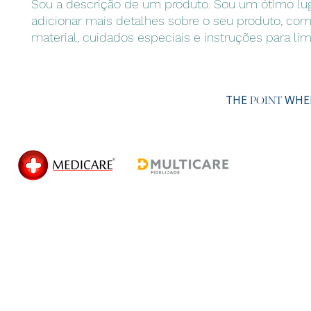
Sou a descrição de um produto. Sou um ótimo lug
adicionar mais detalhes sobre o seu produto, com
material, cuidados especiais e instruções para li
THE
WHER
POINT