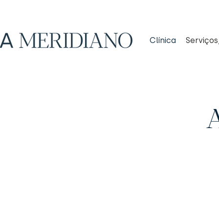
Clínica
Serviços