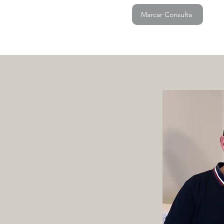
Marcar Consulta