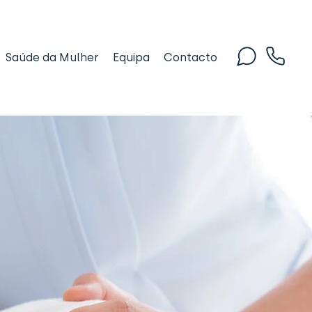
Saúde da Mulher
Equipa
Contacto