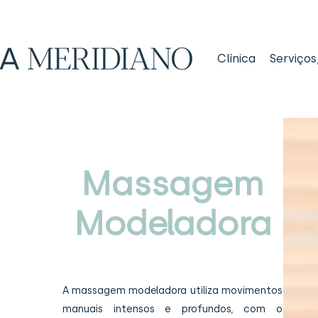
Clínica
Serviços
Massagem
Modeladora
A massagem modeladora utiliza movimentos
manuais intensos e profundos, com o