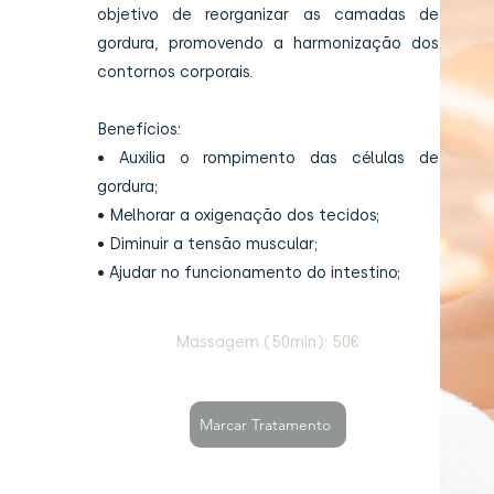
objetivo de reorganizar as camadas de
gordura, promovendo a harmonização dos
contornos corporais.
Benefícios:
• Auxilia o rompimento das células de
gordura;
• Melhorar a oxigenação dos tecidos;
• Diminuir a tensão muscular;
• Ajudar no funcionamento do intestino;
Massagem (50min): 50€
Marcar Tratamento