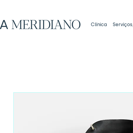
Clínica
Serviços