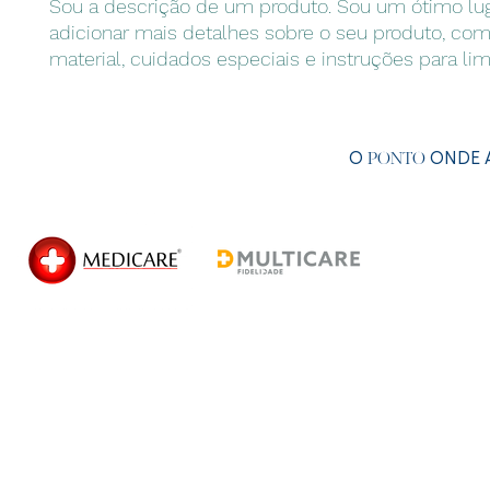
Sou a descrição de um produto. Sou um ótimo lug
adicionar mais detalhes sobre o seu produto, com
material, cuidados especiais e instruções para li
O
ONDE A
PONTO