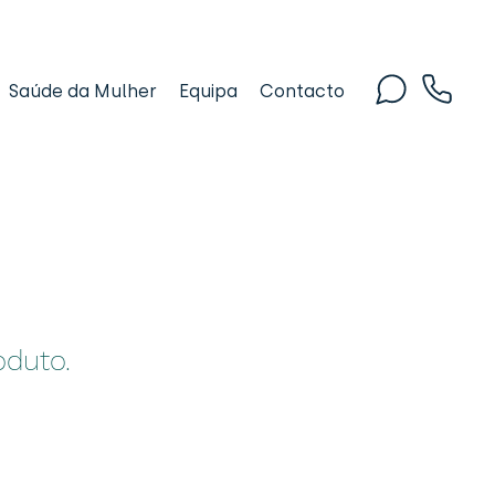
Saúde da Mulher
Equipa
Contacto
duto.