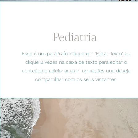
Pediatria
Esse é um parágrafo. Clique em "Editar Texto" ou
clique 2 vezes na caixa de texto para editar o
conteúdo e adicionar as informações que deseja
compartilhar com os seus visitantes.