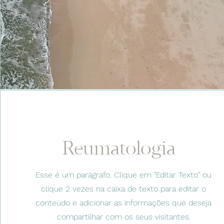
Reumatologia
Esse é um parágrafo. Clique em "Editar Texto" ou
clique 2 vezes na caixa de texto para editar o
conteúdo e adicionar as informações que deseja
compartilhar com os seus visitantes.