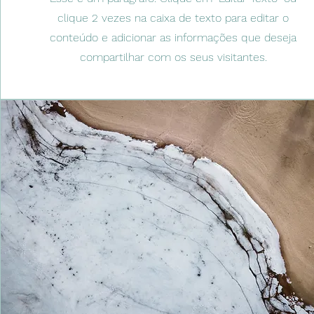
clique 2 vezes na caixa de texto para editar o
conteúdo e adicionar as informações que deseja
compartilhar com os seus visitantes.