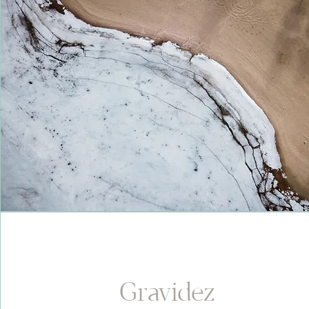
Gravidez