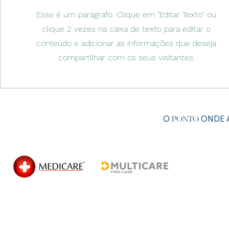
Esse é um parágrafo. Clique em "Editar Texto" ou
clique 2 vezes na caixa de texto para editar o
conteúdo e adicionar as informações que deseja
compartilhar com os seus visitantes.
O
ONDE A
PONTO