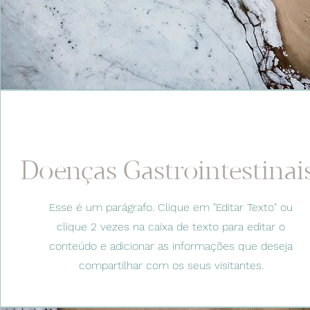
Doenças Gastrointestinai
Esse é um parágrafo. Clique em "Editar Texto" ou
clique 2 vezes na caixa de texto para editar o
conteúdo e adicionar as informações que deseja
compartilhar com os seus visitantes.